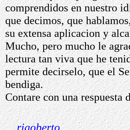
comprendidos en nuestro id
que decimos, que hablamos,
su extensa aplicacion y alca
Mucho, pero mucho le agra
lectura tan viva que he teni
permite decirselo, que el Se
bendiga.
Contare con una respuesta d
rigoberto