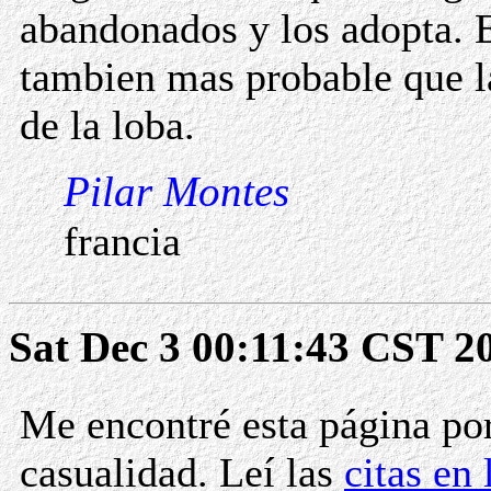
abandonados y los adopta. 
tambien mas probable que la
de la loba.
Pilar Montes
francia
Sat Dec 3 00:11:43 CST 2
Me encontré esta página po
casualidad. Leí las
citas en 