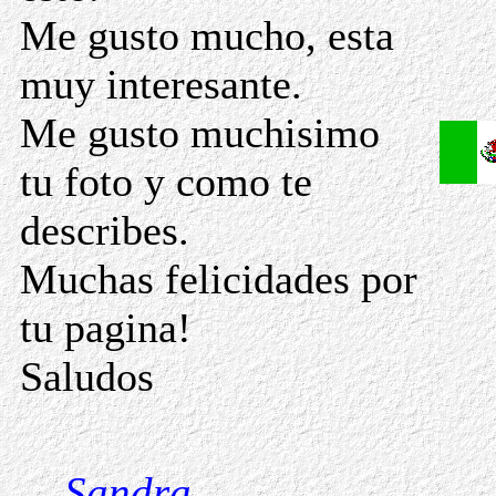
Me gusto mucho, esta
muy interesante.
Me gusto muchisimo
tu foto y como te
describes.
Muchas felicidades por
tu pagina!
Saludos
Sandra