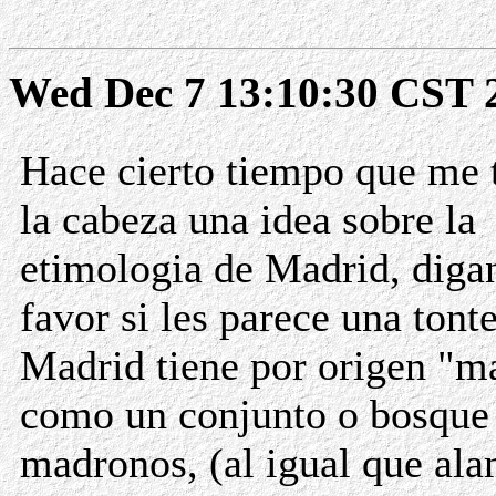
Wed Dec 7 13:10:30 CST 
Hace cierto tiempo que me t
la cabeza una idea sobre la
etimologia de Madrid, dig
favor si les parece una tonte
Madrid tiene por origen "m
como un conjunto o bosque
madronos, (al igual que al