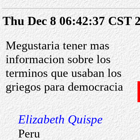
Thu Dec 8 06:42:37 CST 
Megustaria tener mas
informacion sobre los
terminos que usaban los
griegos para democracia
Elizabeth Quispe
Peru