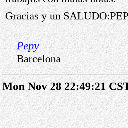
Gracias y un SALUDO:PE
Pepy
Barcelona
Mon Nov 28 22:49:21 CS