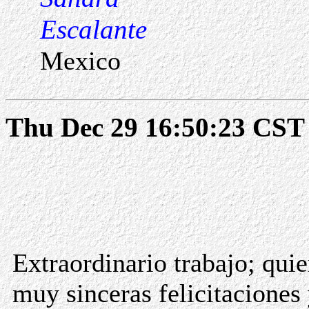
Escalante
Mexico
Thu Dec 29 16:50:23 CST
Extraordinario trabajo; qui
muy sinceras felicitaciones