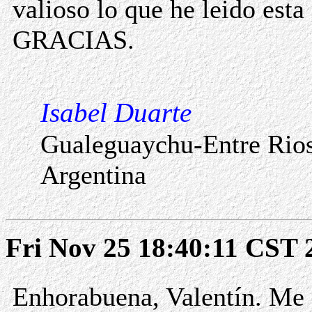
valioso lo que he leido esta
GRACIAS.
Isabel Duarte
Gualeguaychu-Entre Rio
Argentina
Fri Nov 25 18:40:11 CST 
Enhorabuena, Valentín. Me