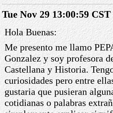
Tue Nov 29 13:00:59 CST
Hola Buenas:
Me presento me llamo PEPA
Gonzalez y soy profesora d
Castellana y Historia. Ten
curiosidades pero entre ell
gustaria que pusieran algun
cotidianas o palabras extrañ