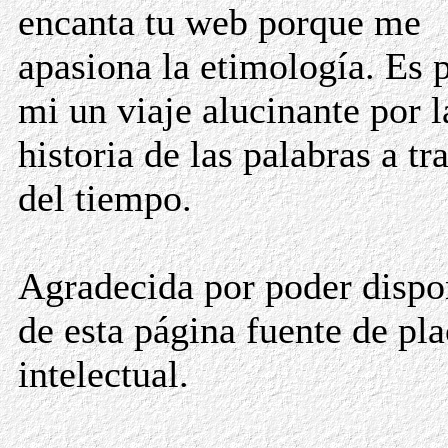
encanta tu web porque me
apasiona la etimología. Es 
mi un viaje alucinante por l
historia de las palabras a tr
del tiempo.
Agradecida por poder dispo
de esta página fuente de pla
intelectual.