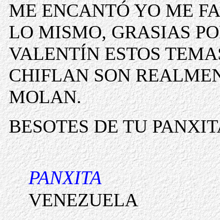
ME ENCANTÓ YO ME FA
LO MISMO, GRASIAS P
VALENTÍN ESTOS TEMA
CHIFLAN SON REALMEN
MOLAN.
BESOTES DE TU PANXIT
PANXITA
VENEZUELA