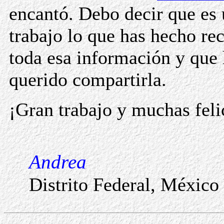
encantó. Debo decir que es 
trabajo lo que has hecho re
toda esa información y que
querido compartirla.
¡Gran trabajo y muchas feli
Andrea
Distrito Federal, México