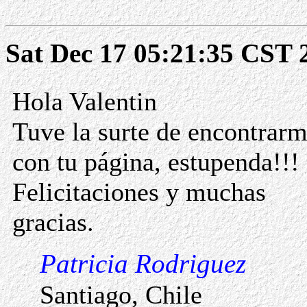
Sat Dec 17 05:21:35 CST 
Hola Valentin
Tuve la surte de encontrar
con tu página, estupenda!!!
Felicitaciones y muchas
gracias.
Patricia Rodriguez
Santiago, Chile