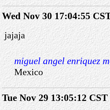
Wed Nov 30 17:04:55 CST
jajaja
miguel angel enriquez m
Mexico
Tue Nov 29 13:05:12 CST