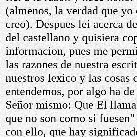
(almenos, la verdad que yo
creo). Despues lei acerca de
del castellano y quisiera co
informacion, pues me permi
las razones de nuestra escri
nuestros lexico y las cosas 
entendemos, por algo ha de 
Señor mismo: Que El llama 
que no son como si fuesen"
con ello, que hay significa