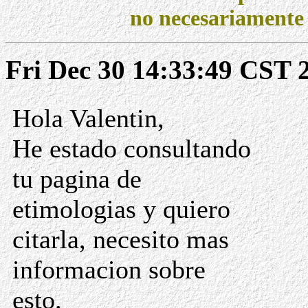
no necesariamente 
Fri Dec 30 14:33:49 CST 
Hola Valentin,
He estado consultando
tu pagina de
etimologias y quiero
citarla, necesito mas
informacion sobre
esto.