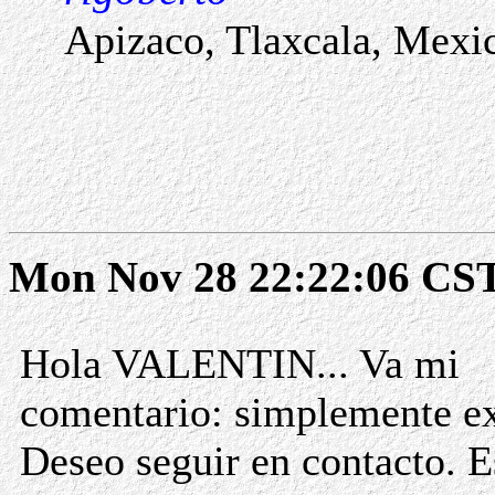
Apizaco, Tlaxcala, Mexi
Mon Nov 28 22:22:06 CS
Hola VALENTIN... Va mi
comentario: simplemente ex
Deseo seguir en contacto. 