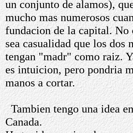
un conjunto de alamos), qu
mucho mas numerosos cuan
fundacion de la capital. No
sea casualidad que los dos
tengan "madr" como raiz. Y
es intuicion, pero pondria 
manos a cortar.
Tambien tengo una idea en
Canada.