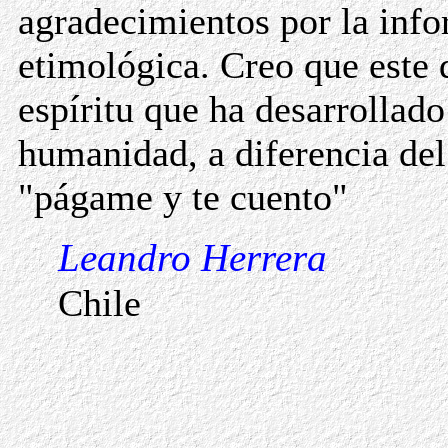
agradecimientos por la inf
etimológica. Creo que este 
espíritu que ha desarrollado
humanidad, a diferencia de
"págame y te cuento"
Leandro Herrera
Chile