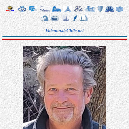
Valentín.deChile.net